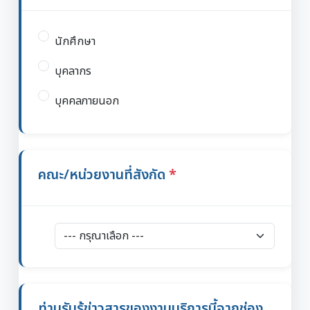
นักศึกษา
บุคลากร
บุคคลภายนอก
คณะ/หน่วยงานที่สังกัด
ท่านรับรู้ข่าวสารของงานบริการนี้จากช่อง