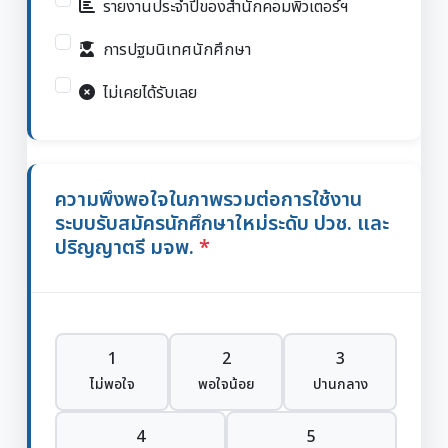
รายงานประจำปีของสำนักคอมพิวเตอร์ฯ
การปฐมนิเทศนักศึกษา
ไม่เคยได้รับเลย
ความพึงพอใจในภาพรวมต่อการใช้งาน
ระบบรับสมัครนักศึกษาใหม่ระดับ ปวช. และ
ปริญญาตรี มจพ.
1
2
3
ไม่พอใจ
พอใจน้อย
ปานกลาง
4
5