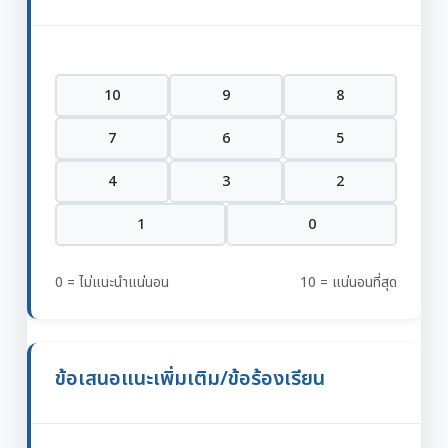
10
9
8
7
6
5
4
3
2
1
0
0 = ไม่แนะนำแน่นอน
10 = แน่นอนที่สุด
ข้อเสนอแนะเพิ่มเติม/ข้อร้องเรียน