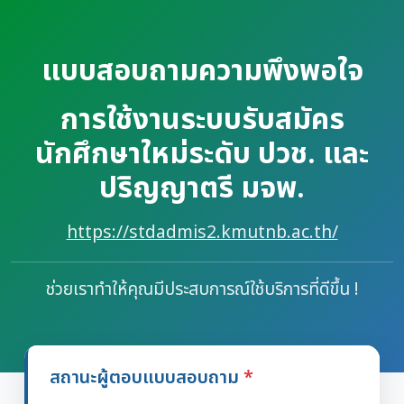
แบบสอบถามความพึงพอใจ
การใช้งานระบบรับสมัคร
นักศึกษาใหม่ระดับ ปวช. และ
ปริญญาตรี มจพ.
https://stdadmis2.kmutnb.ac.th/
ช่วยเราทำให้คุณมีประสบการณ์ใช้บริการที่ดีขึ้น !
สถานะผู้ตอบแบบสอบถาม