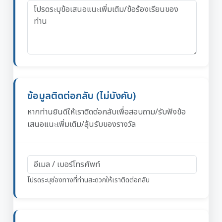
ข้อมูลติดต่อกลับ (ไม่บังคับ)
หากท่านยินดีให้เราติดต่อกลับเพื่อสอบถาม/รับฟังข้อ
เสนอแนะเพิ่มเติม/ลุ้นรับของรางวัล
โปรดระบุช่องทางที่ท่านสะดวกให้เราติดต่อกลับ